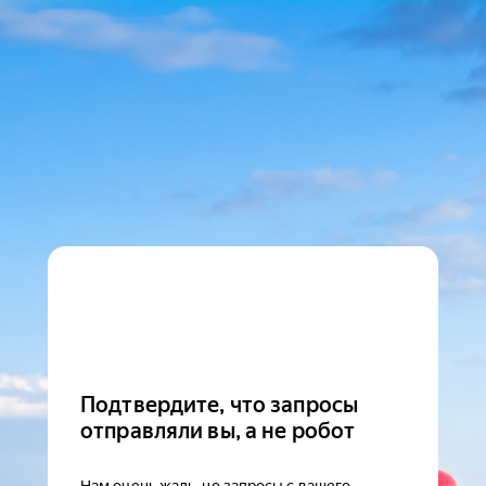
Подтвердите, что запросы
отправляли вы, а не робот