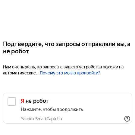
Подтвердите, что запросы отправляли вы, а
не робот
Нам очень жаль, но запросы с вашего устройства похожи на
автоматические.
Почему это могло произойти?
Я не робот
Нажмите, чтобы продолжить
Yandex SmartCaptcha