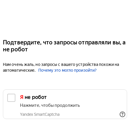
Подтвердите, что запросы отправляли вы, а
не робот
Нам очень жаль, но запросы с вашего устройства похожи на
автоматические.
Почему это могло произойти?
Я не робот
Нажмите, чтобы продолжить
Yandex SmartCaptcha