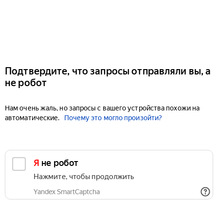
Подтвердите, что запросы отправляли вы, а
не робот
Нам очень жаль, но запросы с вашего устройства похожи на
автоматические.
Почему это могло произойти?
Я не робот
Нажмите, чтобы продолжить
Yandex SmartCaptcha