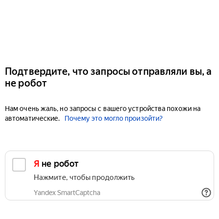
Подтвердите, что запросы отправляли вы, а
не робот
Нам очень жаль, но запросы с вашего устройства похожи на
автоматические.
Почему это могло произойти?
Я не робот
Нажмите, чтобы продолжить
Yandex SmartCaptcha