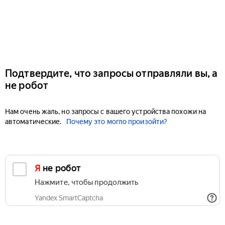
Подтвердите, что запросы отправляли вы, а
не робот
Нам очень жаль, но запросы с вашего устройства похожи на
автоматические.
Почему это могло произойти?
Я не робот
Нажмите, чтобы продолжить
Yandex SmartCaptcha