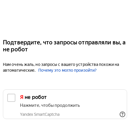
Подтвердите, что запросы отправляли вы, а
не робот
Нам очень жаль, но запросы с вашего устройства похожи на
автоматические.
Почему это могло произойти?
Я не робот
Нажмите, чтобы продолжить
Yandex SmartCaptcha