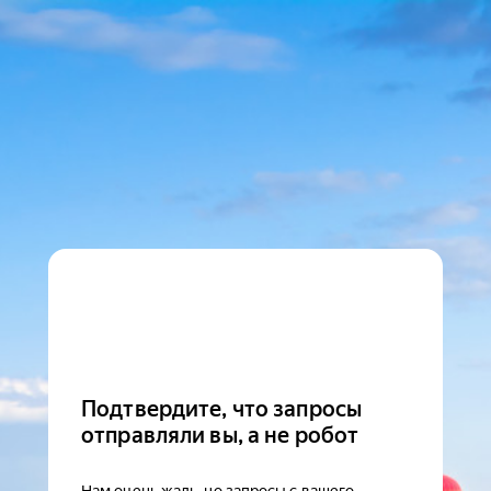
Подтвердите, что запросы
отправляли вы, а не робот