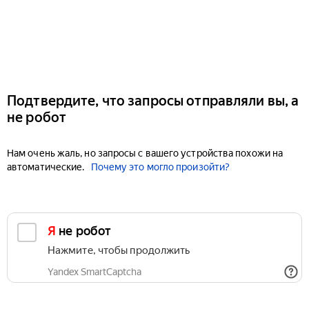
Подтвердите, что запросы отправляли вы, а
не робот
Нам очень жаль, но запросы с вашего устройства похожи на
автоматические.
Почему это могло произойти?
Я не робот
Нажмите, чтобы продолжить
Yandex SmartCaptcha