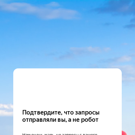
Подтвердите, что запросы
отправляли вы, а не робот