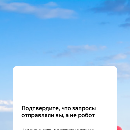
Подтвердите, что запросы
отправляли вы, а не робот