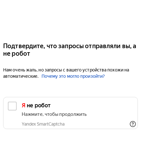
Подтвердите, что запросы отправляли вы, а
не робот
Нам очень жаль, но запросы с вашего устройства похожи на
автоматические.
Почему это могло произойти?
Я не робот
Нажмите, чтобы продолжить
Yandex SmartCaptcha