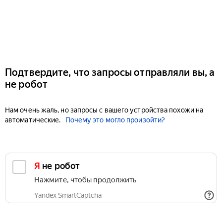
Подтвердите, что запросы отправляли вы, а
не робот
Нам очень жаль, но запросы с вашего устройства похожи на
автоматические.
Почему это могло произойти?
Я не робот
Нажмите, чтобы продолжить
Yandex SmartCaptcha