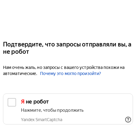
Подтвердите, что запросы отправляли вы, а
не робот
Нам очень жаль, но запросы с вашего устройства похожи на
автоматические.
Почему это могло произойти?
Я не робот
Нажмите, чтобы продолжить
Yandex SmartCaptcha