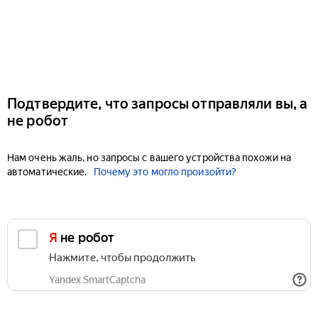
Подтвердите, что запросы отправляли вы, а
не робот
Нам очень жаль, но запросы с вашего устройства похожи на
автоматические.
Почему это могло произойти?
Я не робот
Нажмите, чтобы продолжить
Yandex SmartCaptcha