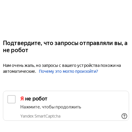
Подтвердите, что запросы отправляли вы, а
не робот
Нам очень жаль, но запросы с вашего устройства похожи на
автоматические.
Почему это могло произойти?
Я не робот
Нажмите, чтобы продолжить
Yandex SmartCaptcha