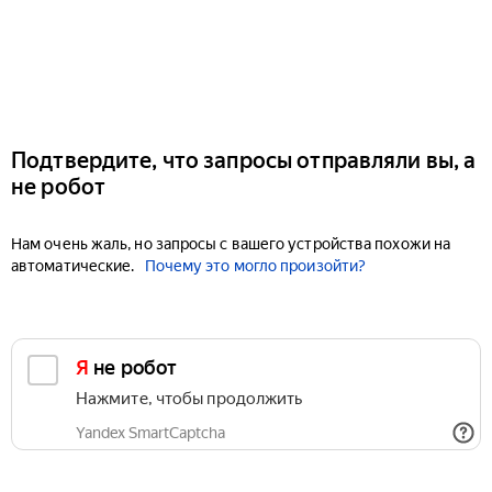
Подтвердите, что запросы отправляли вы, а
не робот
Нам очень жаль, но запросы с вашего устройства похожи на
автоматические.
Почему это могло произойти?
Я не робот
Нажмите, чтобы продолжить
Yandex SmartCaptcha