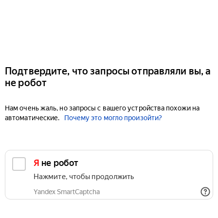
Подтвердите, что запросы отправляли вы, а
не робот
Нам очень жаль, но запросы с вашего устройства похожи на
автоматические.
Почему это могло произойти?
Я не робот
Нажмите, чтобы продолжить
Yandex SmartCaptcha