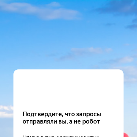
Подтвердите, что запросы
отправляли вы, а не робот