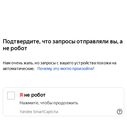
Подтвердите, что запросы отправляли вы, а
не робот
Нам очень жаль, но запросы с вашего устройства похожи на
автоматические.
Почему это могло произойти?
Я не робот
Нажмите, чтобы продолжить
Yandex SmartCaptcha