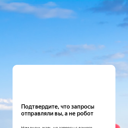
Подтвердите, что запросы
отправляли вы, а не робот