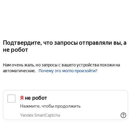
Подтвердите, что запросы отправляли вы, а
не робот
Нам очень жаль, но запросы с вашего устройства похожи на
автоматические.
Почему это могло произойти?
Я не робот
Нажмите, чтобы продолжить
Yandex SmartCaptcha