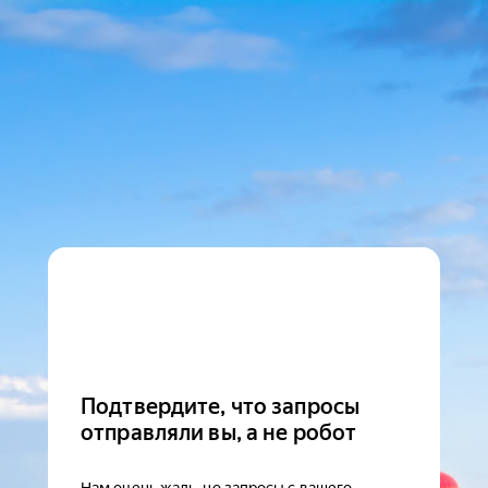
Подтвердите, что запросы
отправляли вы, а не робот