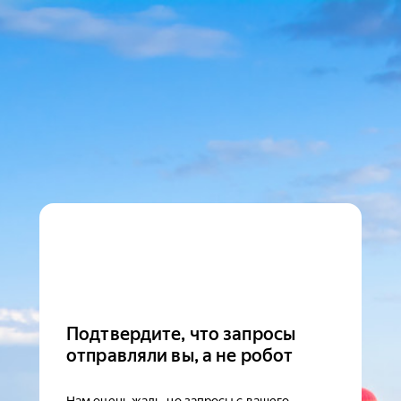
Подтвердите, что запросы
отправляли вы, а не робот