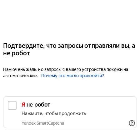
Подтвердите, что запросы отправляли вы, а
не робот
Нам очень жаль, но запросы с вашего устройства похожи на
автоматические.
Почему это могло произойти?
Я не робот
Нажмите, чтобы продолжить
Yandex SmartCaptcha