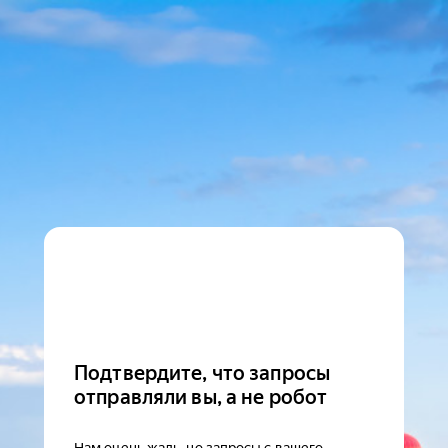
Подтвердите, что запросы
отправляли вы, а не робот