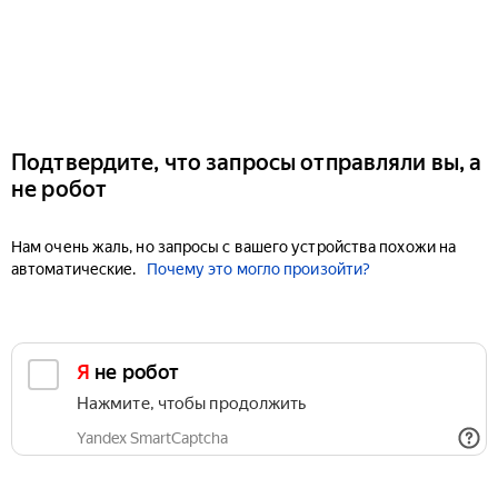
Подтвердите, что запросы отправляли вы, а
не робот
Нам очень жаль, но запросы с вашего устройства похожи на
автоматические.
Почему это могло произойти?
Я не робот
Нажмите, чтобы продолжить
Yandex SmartCaptcha