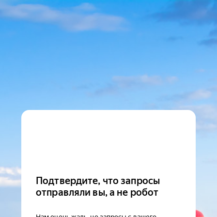
Подтвердите, что запросы
отправляли вы, а не робот