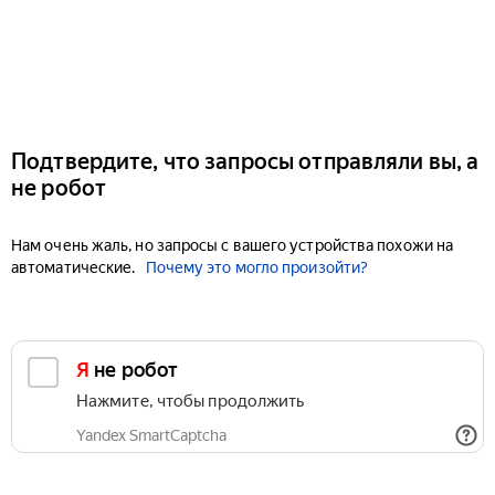
Подтвердите, что запросы отправляли вы, а
не робот
Нам очень жаль, но запросы с вашего устройства похожи на
автоматические.
Почему это могло произойти?
Я не робот
Нажмите, чтобы продолжить
Yandex SmartCaptcha