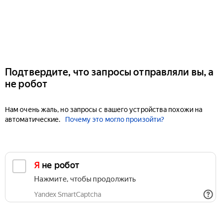
Подтвердите, что запросы отправляли вы, а
не робот
Нам очень жаль, но запросы с вашего устройства похожи на
автоматические.
Почему это могло произойти?
Я не робот
Нажмите, чтобы продолжить
Yandex SmartCaptcha