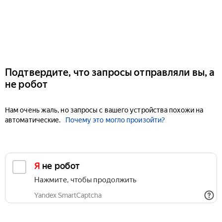
Подтвердите, что запросы отправляли вы, а
не робот
Нам очень жаль, но запросы с вашего устройства похожи на
автоматические.
Почему это могло произойти?
Я не робот
Нажмите, чтобы продолжить
Yandex SmartCaptcha