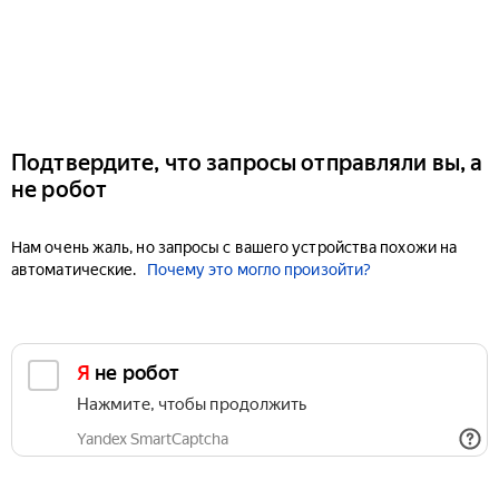
Подтвердите, что запросы отправляли вы, а
не робот
Нам очень жаль, но запросы с вашего устройства похожи на
автоматические.
Почему это могло произойти?
Я не робот
Нажмите, чтобы продолжить
Yandex SmartCaptcha