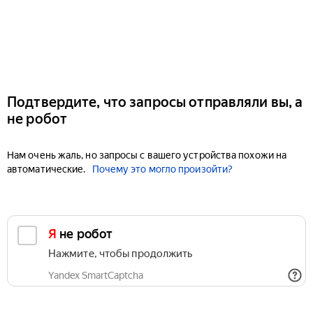
Подтвердите, что запросы отправляли вы, а
не робот
Нам очень жаль, но запросы с вашего устройства похожи на
автоматические.
Почему это могло произойти?
Я не робот
Нажмите, чтобы продолжить
Yandex SmartCaptcha