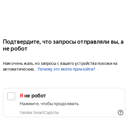
Подтвердите, что запросы отправляли вы, а
не робот
Нам очень жаль, но запросы с вашего устройства похожи на
автоматические.
Почему это могло произойти?
Я не робот
Нажмите, чтобы продолжить
Yandex SmartCaptcha