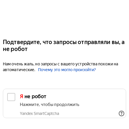
Подтвердите, что запросы отправляли вы, а
не робот
Нам очень жаль, но запросы с вашего устройства похожи на
автоматические.
Почему это могло произойти?
Я не робот
Нажмите, чтобы продолжить
Yandex SmartCaptcha