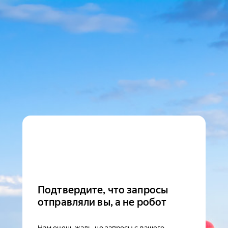
Подтвердите, что запросы
отправляли вы, а не робот