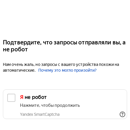
Подтвердите, что запросы отправляли вы, а
не робот
Нам очень жаль, но запросы с вашего устройства похожи на
автоматические.
Почему это могло произойти?
Я не робот
Нажмите, чтобы продолжить
Yandex SmartCaptcha