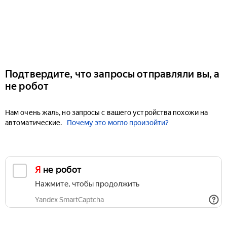
Подтвердите, что запросы отправляли вы, а
не робот
Нам очень жаль, но запросы с вашего устройства похожи на
автоматические.
Почему это могло произойти?
Я не робот
Нажмите, чтобы продолжить
Yandex SmartCaptcha