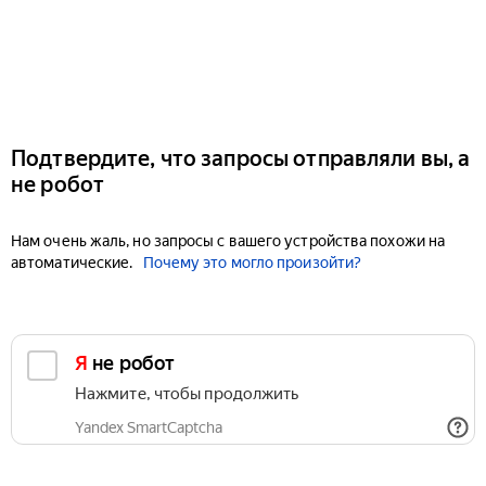
Подтвердите, что запросы отправляли вы, а
не робот
Нам очень жаль, но запросы с вашего устройства похожи на
автоматические.
Почему это могло произойти?
Я не робот
Нажмите, чтобы продолжить
Yandex SmartCaptcha