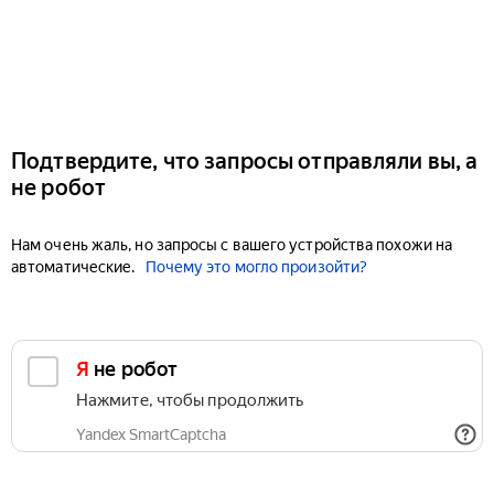
Подтвердите, что запросы отправляли вы, а
не робот
Нам очень жаль, но запросы с вашего устройства похожи на
автоматические.
Почему это могло произойти?
Я не робот
Нажмите, чтобы продолжить
Yandex SmartCaptcha