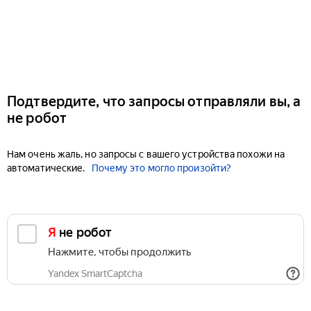
Подтвердите, что запросы отправляли вы, а
не робот
Нам очень жаль, но запросы с вашего устройства похожи на
автоматические.
Почему это могло произойти?
Я не робот
Нажмите, чтобы продолжить
Yandex SmartCaptcha