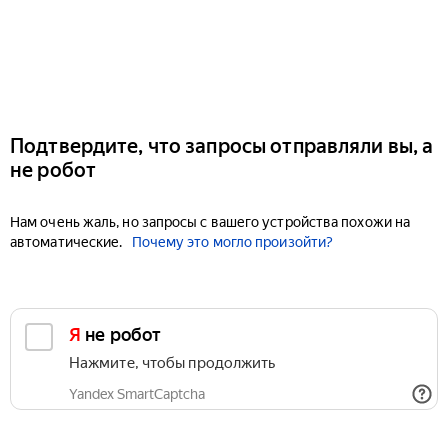
Подтвердите, что запросы отправляли вы, а
не робот
Нам очень жаль, но запросы с вашего устройства похожи на
автоматические.
Почему это могло произойти?
Я не робот
Нажмите, чтобы продолжить
Yandex SmartCaptcha