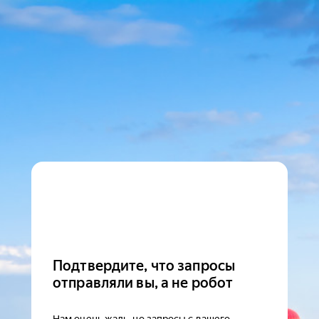
Подтвердите, что запросы
отправляли вы, а не робот