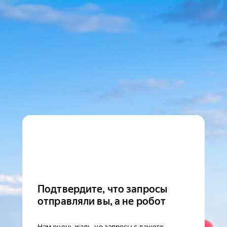
Подтвердите, что запросы
отправляли вы, а не робот