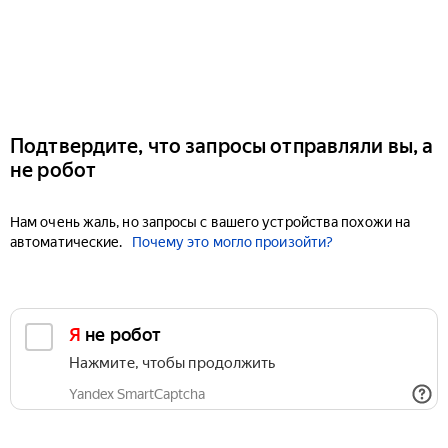
Подтвердите, что запросы отправляли вы, а
не робот
Нам очень жаль, но запросы с вашего устройства похожи на
автоматические.
Почему это могло произойти?
Я не робот
Нажмите, чтобы продолжить
Yandex SmartCaptcha