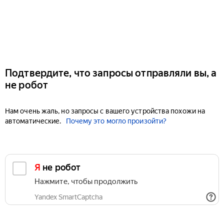
Подтвердите, что запросы отправляли вы, а
не робот
Нам очень жаль, но запросы с вашего устройства похожи на
автоматические.
Почему это могло произойти?
Я не робот
Нажмите, чтобы продолжить
Yandex SmartCaptcha