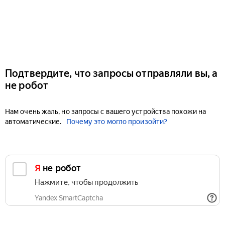
Подтвердите, что запросы отправляли вы, а
не робот
Нам очень жаль, но запросы с вашего устройства похожи на
автоматические.
Почему это могло произойти?
Я не робот
Нажмите, чтобы продолжить
Yandex SmartCaptcha