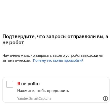
Подтвердите, что запросы отправляли вы, а
не робот
Нам очень жаль, но запросы с вашего устройства похожи на
автоматические.
Почему это могло произойти?
Я не робот
Нажмите, чтобы продолжить
Yandex SmartCaptcha