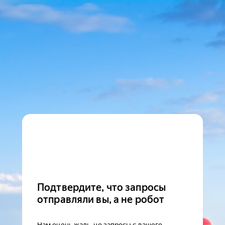
Подтвердите, что запросы
отправляли вы, а не робот