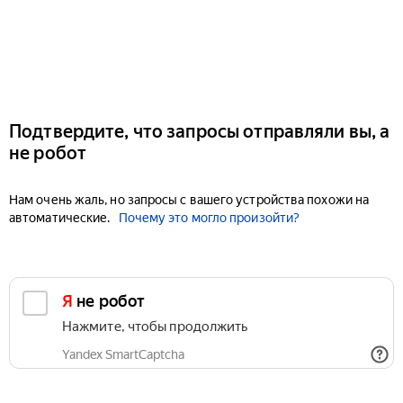
Подтвердите, что запросы отправляли вы, а
не робот
Нам очень жаль, но запросы с вашего устройства похожи на
автоматические.
Почему это могло произойти?
Я не робот
Нажмите, чтобы продолжить
Yandex SmartCaptcha